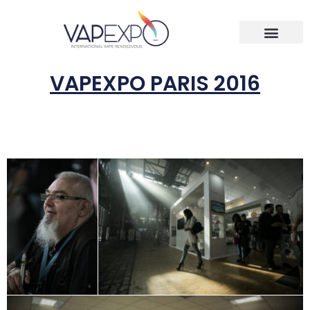
VAPEXPO PARIS 2016