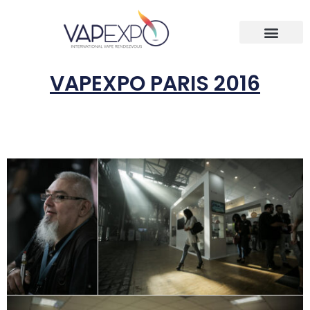
VAPEXPO PARIS 2016