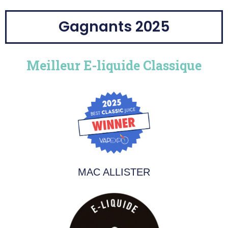
Gagnants 2025
Meilleur E-liquide Classique
MAC ALLISTER