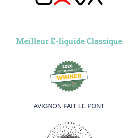
Meilleur E-liquide Classique
AVIGNON FAIT LE PONT