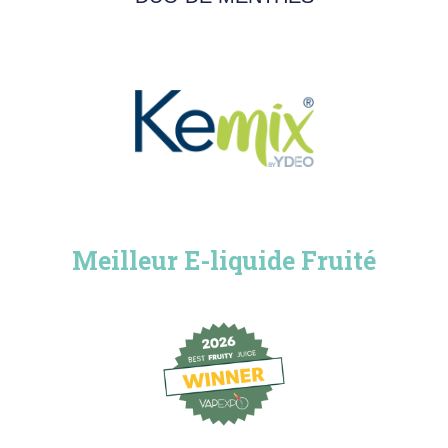
Meilleur E-liquide Fruité