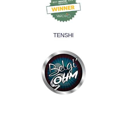
TENSHI