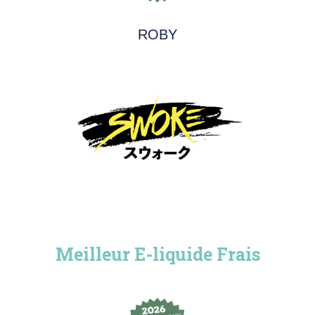
ROBY
Meilleur E-liquide Frais