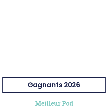
Gagnants 2026
Meilleur Pod