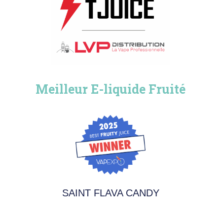
Meilleur E-liquide Fruité
SAINT FLAVA CANDY