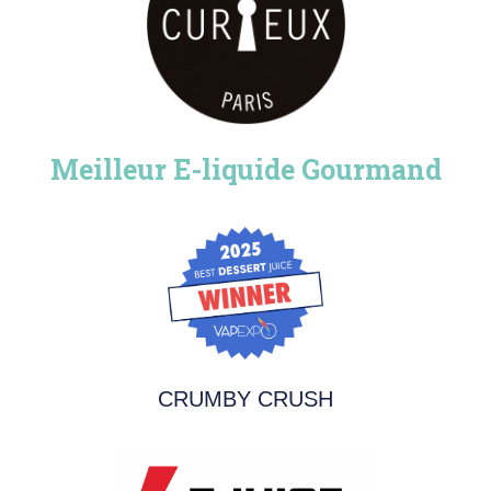
Meilleur E-liquide Gourmand
CRUMBY CRUSH