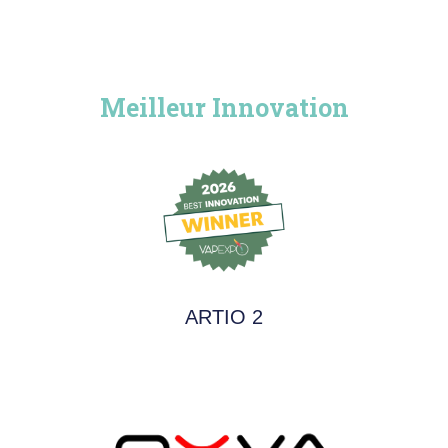
Meilleur Innovation
ARTIO 2