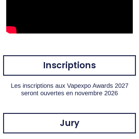
Inscriptions
Les inscriptions aux Vapexpo Awards 2027
seront ouvertes en novembre 2026
Jury