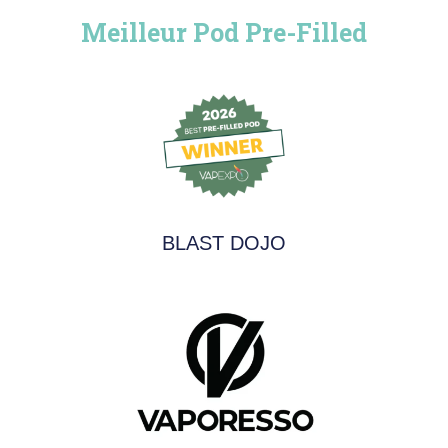
Meilleur Pod Pre-Filled
BLAST DOJO