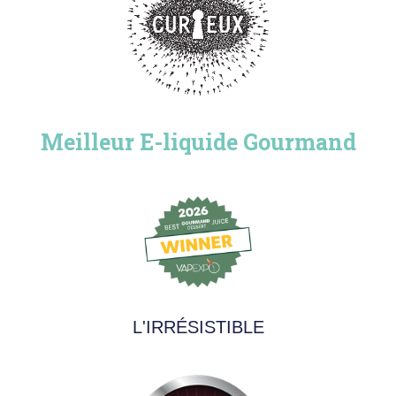
Meilleur E-liquide Gourmand
L'IRRÉSISTIBLE