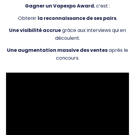
Gagner un Vapexpo Award
, c’est :
Obtenir
la reconnaissance de ses pairs
.
Une visibilité accrue
grâce aux interviews qui en
découlent.
Une augmentation massive des ventes
après le
concours.