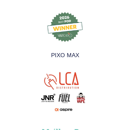
PIXO MAX