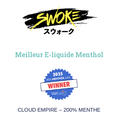
Meilleur E-liquide Menthol
CLOUD EMPIRE – 200% MENTHE