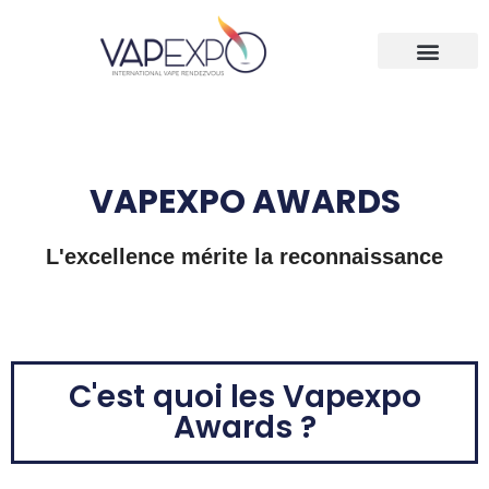
VAPEXPO AWARDS
L'excellence mérite la reconnaissance
C'est quoi les Vapexpo
Awards ?