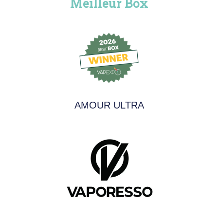
Meilleur Box
AMOUR ULTRA