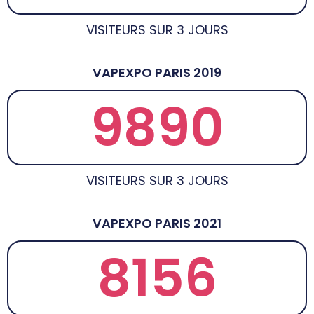
VISITEURS SUR 3 JOURS
VAPEXPO PARIS 2019
9890
VISITEURS SUR 3 JOURS
VAPEXPO PARIS 2021
8156