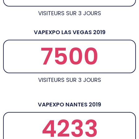
VISITEURS SUR 3 JOURS
VAPEXPO LAS VEGAS 2019
7500
VISITEURS SUR 3 JOURS
VAPEXPO NANTES 2019
4233