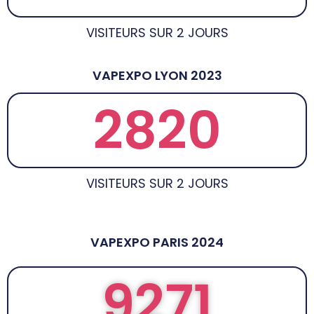
VISITEURS SUR 2 JOURS
VAPEXPO LYON 2023
2820
VISITEURS SUR 2 JOURS
VAPEXPO PARIS 2024
9271