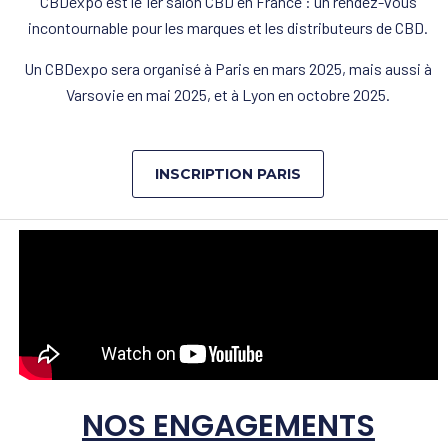
CBDexpo est le 1er salon CBD en France : un rendez-vous
incontournable pour les marques et les distributeurs de CBD.
Un CBDexpo sera organisé à Paris en mars 2025, mais aussi à
Varsovie en mai 2025, et à Lyon en octobre 2025.
INSCRIPTION PARIS
NOS ENGAGEMENTS