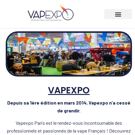
VAPEXPO
Depuis sa 1ère édition en mars 2014, Vapexpo n’a cessé
de grandir.
Vapexpo Paris est le rendez-vous incontournable des
professionnels et passionnés de la vape Français ! Découvrez