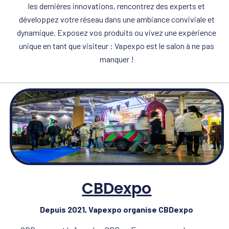
les dernières innovations, rencontrez des experts et
développez votre réseau dans une ambiance conviviale et
dynamique. Exposez vos produits ou vivez une expérience
unique en tant que visiteur : Vapexpo est le salon à ne pas
manquer !
CBDexpo
Depuis 2021, Vapexpo organise CBDexpo