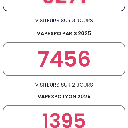
VISITEURS SUR 3 JOURS
VAPEXPO PARIS 2025
7456
VISITEURS SUR 2 JOURS
VAPEXPO LYON 2025
1395