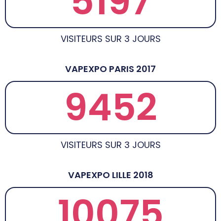
5197
VISITEURS SUR 3 JOURS
VAPEXPO PARIS 2017
9452
VISITEURS SUR 3 JOURS
VAPEXPO LILLE 2018
10075