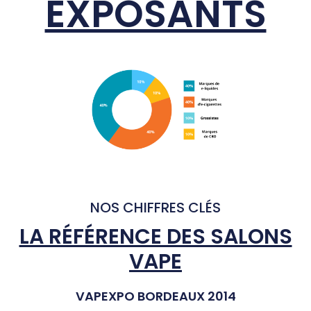
EXPOSANTS
NOS CHIFFRES CLÉS
LA RÉFÉRENCE DES SALONS
VAPE
VAPEXPO BORDEAUX 2014