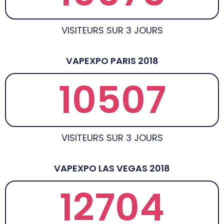
VISITEURS SUR 3 JOURS
VAPEXPO PARIS 2018
10507
VISITEURS SUR 3 JOURS
VAPEXPO LAS VEGAS 2018
12704