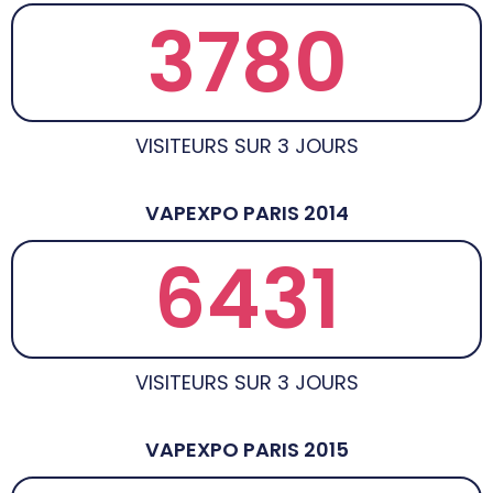
3780
VISITEURS SUR 3 JOURS
VAPEXPO PARIS 2014
6431
VISITEURS SUR 3 JOURS
VAPEXPO PARIS 2015