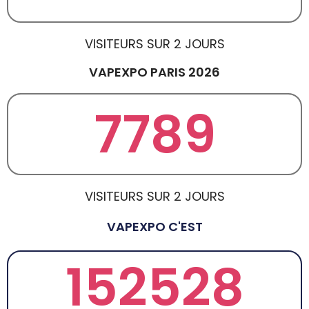
VISITEURS SUR 2 JOURS
VAPEXPO PARIS 2026
7789
VISITEURS SUR 2 JOURS
VAPEXPO C'EST
152528