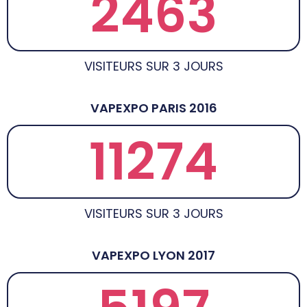
2463
VISITEURS SUR 3 JOURS
VAPEXPO PARIS 2016
11274
VISITEURS SUR 3 JOURS
VAPEXPO LYON 2017