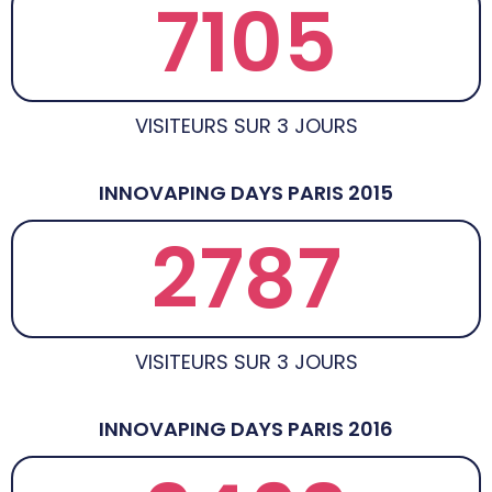
7105
VISITEURS SUR 3 JOURS
INNOVAPING DAYS PARIS 2015
2787
VISITEURS SUR 3 JOURS
INNOVAPING DAYS PARIS 2016