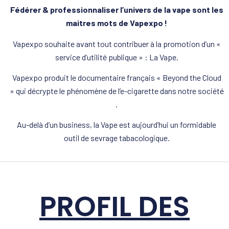
Fédérer & professionnaliser l’univers de la vape sont les
maitres mots de Vapexpo !
Vapexpo souhaite avant tout contribuer à la promotion d’un «
service d’utilité publique » : La Vape.
Vapexpo produit le documentaire français « Beyond the Cloud
» qui décrypte le phénomène de l’e-cigarette dans notre société
.
Au-delà d’un business, la Vape est aujourd’hui un formidable
outil de sevrage tabacologique.
PROFIL DES