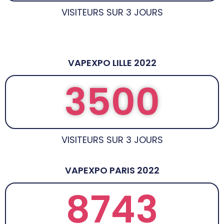
VISITEURS SUR 3 JOURS
VAPEXPO LILLE 2022
3500
VISITEURS SUR 3 JOURS
VAPEXPO PARIS 2022
8743