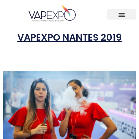
VAPEXPO NANTES 2019