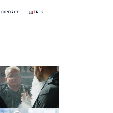
CONTACT
FR