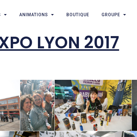
S
ANIMATIONS
BOUTIQUE
GROUPE
XPO LYON 2017