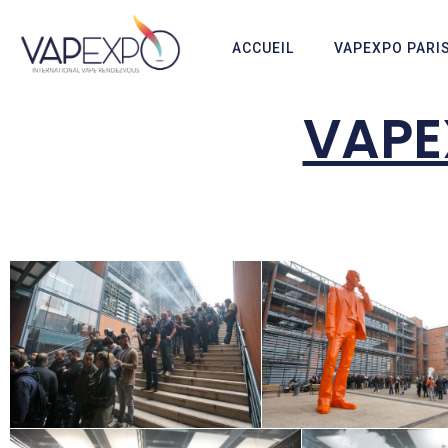
ACCUEIL
VAPEXPO PARI
VAPE