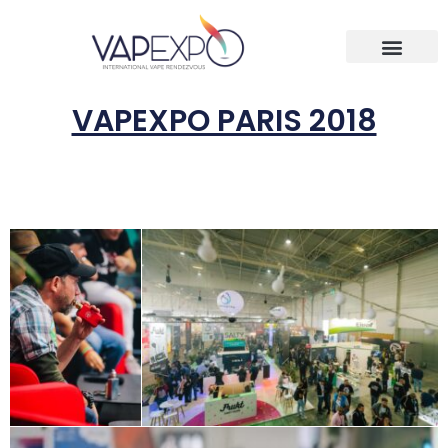
VAPEXPO PARIS 2018