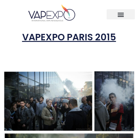
VAPEXPO PARIS 2015